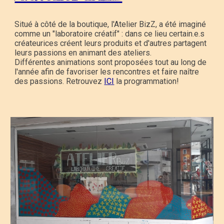
Situé à côté de la boutique, l'Atelier BizZ, a été imaginé
comme un "laboratoire créatif" : dans ce lieu certain.e.s
créateurices créent leurs produits et d'autres partagent
leurs passions en animant des ateliers.
Différentes animations sont proposées tout au long de
l'année afin de favoriser les rencontres et faire naître
des passions. Retrouvez
ICI
la programmation!