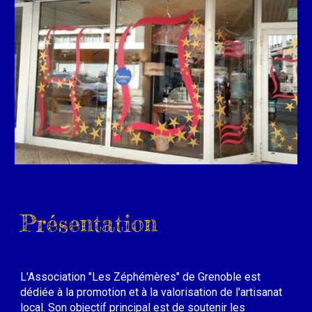
Présentation
L'Association "Les Zéphémères" de Grenoble est
dédiée à la promotion et à la valorisation de l'artisanat
local. Son objectif principal est de soutenir les