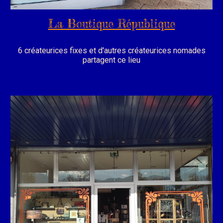
La Boutique République
6 créateurices fixes et d'autres créateurices nomades
partagent ce lieu