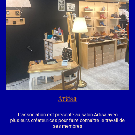
Artisa
L'association est présente au salon Artisa avec
plusieurs créateurices pour faire connaître le travail de
ses membres