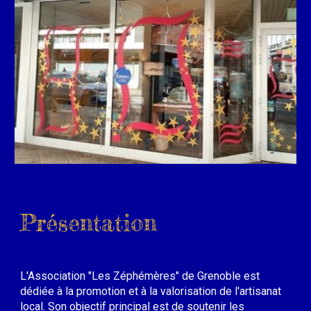
Présentation
L'Association "Les Zéphémères" de Grenoble est
dédiée à la promotion et à la valorisation de l'artisanat
local. Son objectif principal est de soutenir les