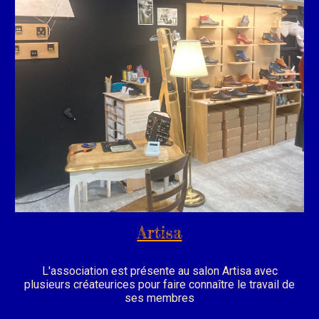
Artisa
L'association est présente au salon Artisa avec
plusieurs créateurices pour faire connaître le travail de
ses membres