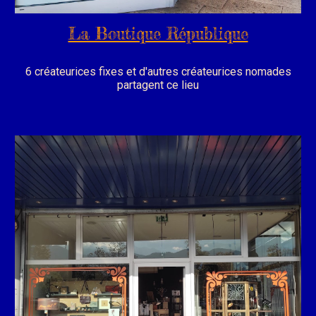
La Boutique République
6 créateurices fixes et d'autres créateurices nomades
partagent ce lieu