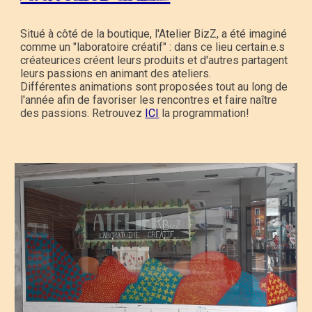
Situé à côté de la boutique, l'Atelier BizZ, a été imaginé
comme un "laboratoire créatif" : dans ce lieu certain.e.s
créateurices créent leurs produits et d'autres partagent
leurs passions en animant des ateliers.
Différentes animations sont proposées tout au long de
l'année afin de favoriser les rencontres et faire naître
des passions. Retrouvez
ICI
la programmation!